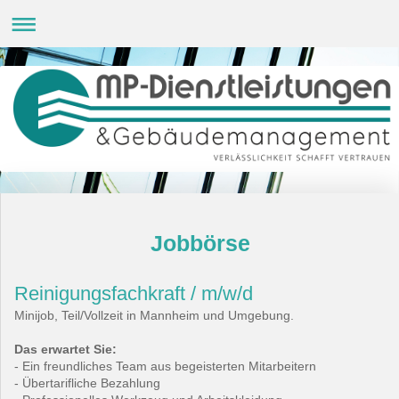
Jobbörse
Reinigungsfachkraft / m/w/d
Minijob, Teil/Vollzeit in Mannheim und Umgebung.
Das erwartet Sie:
- Ein freundliches Team aus begeisterten Mitarbeitern
- Übertarifliche Bezahlung