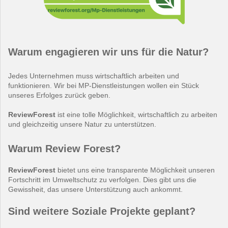
Warum engagieren wir uns für die Natur?
Jedes Unternehmen muss wirtschaftlich arbeiten und
funktionieren. Wir bei MP-Dienstleistungen wollen ein Stück
unseres Erfolges zurück geben.
ReviewForest
ist eine tolle Möglichkeit, wirtschaftlich zu arbeiten
und gleichzeitig unsere Natur zu unterstützen.
Warum Review Forest?
ReviewForest
bietet uns eine transparente Möglichkeit unseren
Fortschritt im Umweltschutz zu verfolgen. Dies gibt uns die
Gewissheit, das unsere Unterstützung auch ankommt.
Sind weitere Soziale Projekte geplant?