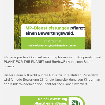
Für jede positive Google-Bewertung lassen wir in Kooperation mit
PLANT FOR THE PLANET
und
ReviewForest
einen Baum
pflanzen.
Dieser Baum hilft nicht nur die Natur zu unterstützen. Zusätzlich
wird für jede Bewertung 1€ für die Umweltbildung von Kindern an
den Kinderakademien von Plant-for-the-Planet investiert.