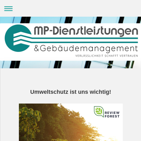
Umweltschutz ist uns wichtig!